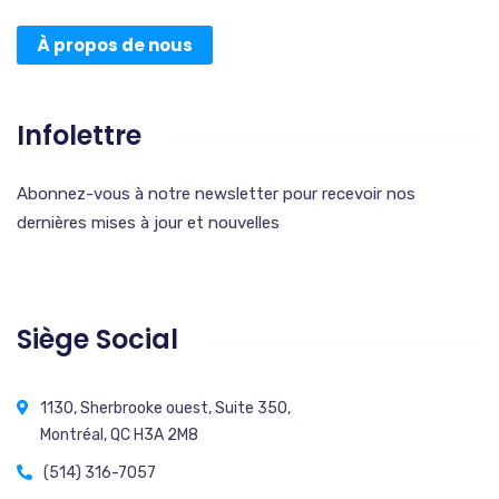
À propos de nous
Infolettre
Abonnez-vous à notre newsletter pour recevoir nos
dernières mises à jour et nouvelles
Siège Social
1130, Sherbrooke ouest, Suite 350,
Montréal, QC H3A 2M8
(514) 316-7057