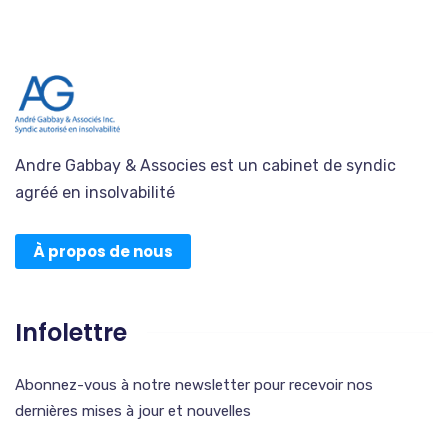
Andre Gabbay & Associes est un cabinet de syndic
agréé en insolvabilité
À propos de nous
Infolettre
Abonnez-vous à notre newsletter pour recevoir nos
dernières mises à jour et nouvelles