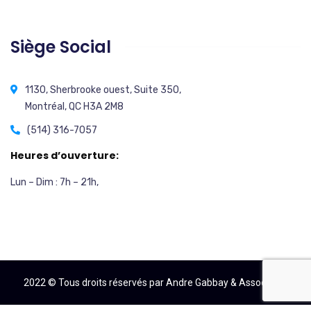
Siège Social
1130, Sherbrooke ouest, Suite 350,
Montréal, QC H3A 2M8
(514) 316-7057
Heures d’ouverture:
Lun – Dim : 7h – 21h,
2022 © Tous droits réservés par Andre Gabbay & Associates